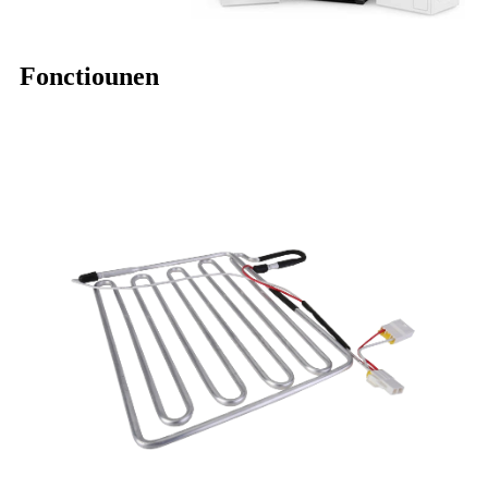
Fonctiounen